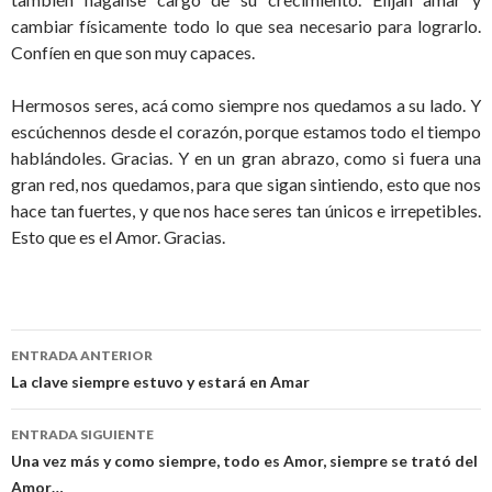
cambiar físicamente todo lo que sea necesario para lograrlo.
Confíen en que son muy capaces.
Hermosos seres, acá como siempre nos quedamos a su lado. Y
escúchennos desde el corazón, porque estamos todo el tiempo
hablándoles. Gracias. Y en un gran abrazo, como si fuera una
gran red, nos quedamos, para que sigan sintiendo, esto que nos
hace tan fuertes, y que nos hace seres tan únicos e irrepetibles.
Esto que es el Amor. Gracias.
ENTRADA ANTERIOR
Navegación
La clave siempre estuvo y estará en Amar
de
ENTRADA SIGUIENTE
entradas
Una vez más y como siempre, todo es Amor, siempre se trató del
Amor…