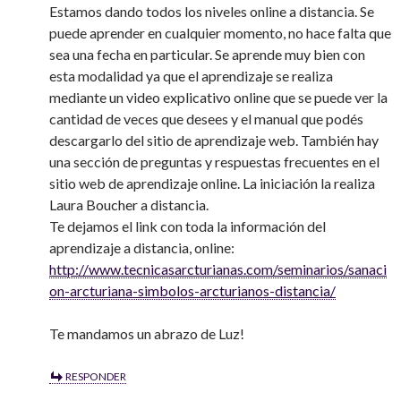
Estamos dando todos los niveles online a distancia. Se
puede aprender en cualquier momento, no hace falta que
sea una fecha en particular. Se aprende muy bien con
esta modalidad ya que el aprendizaje se realiza
mediante un video explicativo online que se puede ver la
cantidad de veces que desees y el manual que podés
descargarlo del sitio de aprendizaje web. También hay
una sección de preguntas y respuestas frecuentes en el
sitio web de aprendizaje online. La iniciación la realiza
Laura Boucher a distancia.
Te dejamos el link con toda la información del
aprendizaje a distancia, online:
http://www.tecnicasarcturianas.com/seminarios/sanaci
on-arcturiana-simbolos-arcturianos-distancia/
Te mandamos un abrazo de Luz!
RESPONDER