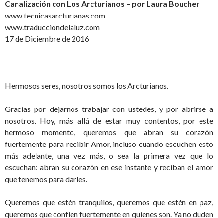
Canalización con Los Arcturianos – por Laura Boucher
www.tecnicasarcturianas.com
www.traducciondelaluz.com
17 de Diciembre de 2016
Hermosos seres, nosotros somos los Arcturianos.
Gracias por dejarnos trabajar con ustedes, y por abrirse a
nosotros. Hoy, más allá de estar muy contentos, por este
hermoso momento, queremos que abran su corazón
fuertemente para recibir Amor, incluso cuando escuchen esto
más adelante, una vez más, o sea la primera vez que lo
escuchan: abran su corazón en ese instante y reciban el amor
que tenemos para darles.
Queremos que estén tranquilos, queremos que estén en paz,
queremos que confíen fuertemente en quienes son. Ya no duden