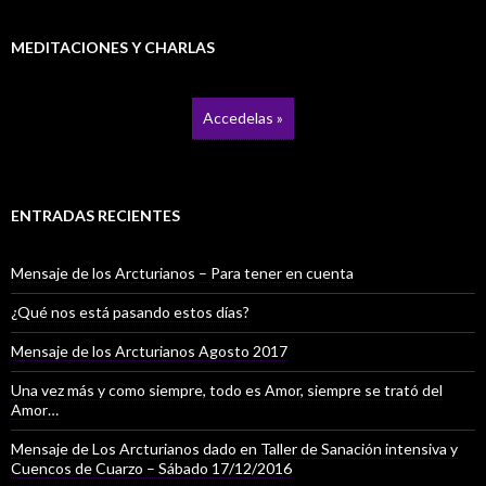
MEDITACIONES Y CHARLAS
Accedelas »
ENTRADAS RECIENTES
Mensaje de los Arcturianos – Para tener en cuenta
¿Qué nos está pasando estos días?
Mensaje de los Arcturianos Agosto 2017
Una vez más y como siempre, todo es Amor, siempre se trató del
Amor…
Mensaje de Los Arcturianos dado en Taller de Sanación intensiva y
Cuencos de Cuarzo – Sábado 17/12/2016