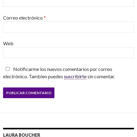
Correo electrónico
*
Web
Notificarme los nuevos comentarios por correo
electrónico. Tambien puedes
suscribirte
sin comentar.
LAURA BOUCHER