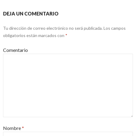
DEJA UN COMENTARIO
Tu dirección de correo electrónico no será publicada.
Los campos
obligatorios están marcados con
*
Comentario
Nombre
*