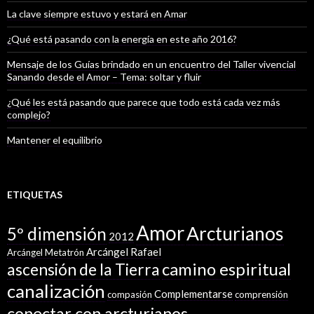
La clave siempre estuvo y estará en Amar
¿Qué está pasando con la energía en este año 2016?
Mensaje de los Guías brindado en un encuentro del Taller vivencial
Sanando desde el Amor – Tema: soltar y fluir
¿Qué les está pasando que parece que todo está cada vez más
complejo?
Mantener el equilibrio
ETIQUETAS
Amor
Arcturianos
5º dimensión
2012
Arcángel Rafael
Arcángel Metatrón
camino espiritual
ascensión de la Tierra
canalización
Complementarse
compasión
comprensión
conectar con arcturianos