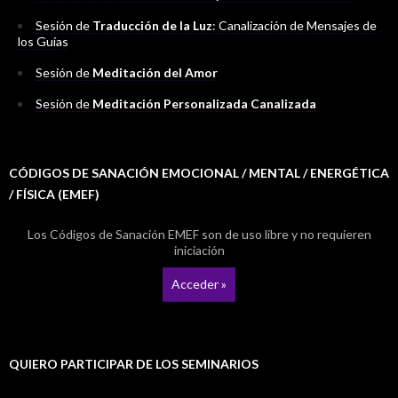
Sesión de
Traducción de la Luz
: Canalización de Mensajes de
los Guías
Sesión de
Meditación del Amor
Sesión de
Meditación Personalizada Canalizada
CÓDIGOS DE SANACIÓN EMOCIONAL / MENTAL / ENERGÉTICA
/ FÍSICA (EMEF)
Los Códigos de Sanación EMEF son de uso libre y no requieren
iniciación
Acceder »
QUIERO PARTICIPAR DE LOS SEMINARIOS