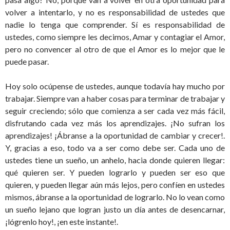
volver a intentarlo, y no es responsabilidad de ustedes que
nadie lo tenga que comprender. Sí es responsabilidad de
ustedes, como siempre les decimos, Amar y contagiar el Amor,
pero no convencer al otro de que el Amor es lo mejor que le
puede pasar.
Hoy solo ocúpense de ustedes, aunque todavía hay mucho por
trabajar. Siempre van a haber cosas para terminar de trabajar y
seguir creciendo; sólo que comienza a ser cada vez más fácil,
disfrutando cada vez más los aprendizajes. ¡No sufran los
aprendizajes! ¡Ábranse a la oportunidad de cambiar y crecer!.
Y, gracias a eso, todo va a ser como debe ser. Cada uno de
ustedes tiene un sueño, un anhelo, hacia donde quieren llegar:
qué quieren ser. Y pueden lograrlo y pueden ser eso que
quieren, y pueden llegar aún más lejos, pero confíen en ustedes
mismos, ábranse a la oportunidad de lograrlo. No lo vean como
un sueño lejano que logran justo un día antes de desencarnar,
¡lógrenlo hoy!, ¡en este instante!.