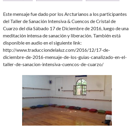
Este mensaje fue dado por los Arcturianos a los participantes
del Taller de Sanación Intensiva & Cuencos de Cristal de
Cuarzo del día Sábado 17 de Diciembre de 2016, luego de una
meditación intensa de sanación y liberación. También está
disponible en audio en el siguiente link:
http://www.traducciondelaluz.com/2016/12/17-de-
diciembre-de-2016-mensaje-de-los-guias-canalizado-en-el-
taller-de-sanacion-intensiva-cuencos-de-cuarzo/