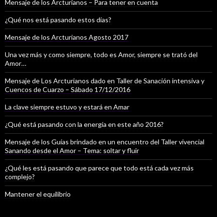
Mensaje de los Arcturianos – Para tener en cuenta
¿Qué nos está pasando estos días?
Mensaje de los Arcturianos Agosto 2017
Una vez más y como siempre, todo es Amor, siempre se trató del
Amor…
Mensaje de Los Arcturianos dado en Taller de Sanación intensiva y
Cuencos de Cuarzo – Sábado 17/12/2016
La clave siempre estuvo y estará en Amar
¿Qué está pasando con la energía en este año 2016?
Mensaje de los Guías brindado en un encuentro del Taller vivencial
Sanando desde el Amor – Tema: soltar y fluir
¿Qué les está pasando que parece que todo está cada vez más
complejo?
Mantener el equilibrio