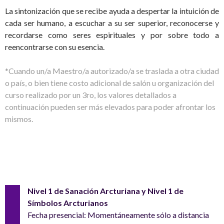
La sintonización que se recibe ayuda a despertar la intuición de
cada ser humano, a escuchar a su ser superior, reconocerse y
recordarse como seres espirituales y por sobre todo a
reencontrarse con su esencia.
*Cuando un/a Maestro/a autorizado/a se traslada a otra ciudad
o país, o bien tiene costo adicional de salón u organización del
curso realizado por un 3ro, los valores detallados a
continuación pueden ser más elevados para poder afrontar los
mismos.
Nivel 1 de Sanación Arcturiana y Nivel 1 de
Símbolos Arcturianos
Fecha presencial: Momentáneamente sólo a distancia