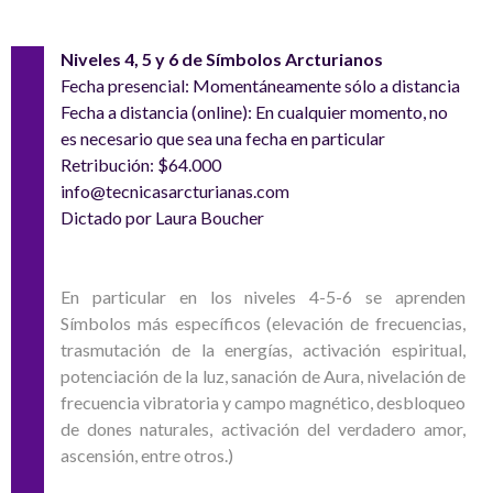
Niveles 4, 5 y 6 de Símbolos Arcturianos
Fecha presencial: Momentáneamente sólo a distancia
Fecha a distancia (online): En cualquier momento, no
es necesario que sea una fecha en particular
Retribución: $64.000
info@tecnicasarcturianas.com
Dictado por Laura Boucher
En particular en los niveles 4-5-6 se aprenden
Símbolos más específicos (elevación de frecuencias,
trasmutación de la energías, activación espiritual,
potenciación de la luz, sanación de Aura, nivelación de
frecuencia vibratoria y campo magnético, desbloqueo
de dones naturales, activación del verdadero amor,
ascensión, entre otros.)