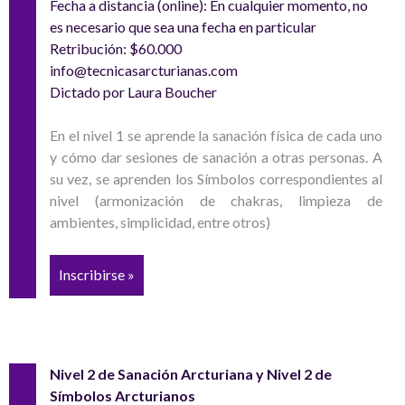
Fecha a distancia (online): En cualquier momento, no
es necesario que sea una fecha en particular
Retribución: $60.000
info@tecnicasarcturianas.com
Dictado por Laura Boucher
En el nivel 1 se aprende la sanación física de cada uno
y cómo dar sesiones de sanación a otras personas. A
su vez, se aprenden los Símbolos correspondientes al
nivel (armonización de chakras, limpieza de
ambientes, simplicidad, entre otros)
Inscribirse »
Nivel 2 de Sanación Arcturiana y Nivel 2 de
Símbolos Arcturianos