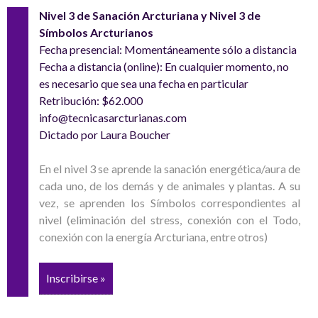
Nivel 3 de Sanación Arcturiana y Nivel 3 de
Símbolos Arcturianos
Fecha presencial: Momentáneamente sólo a distancia
Fecha a distancia (online): En cualquier momento, no
es necesario que sea una fecha en particular
Retribución: $62.000
info@tecnicasarcturianas.com
Dictado por Laura Boucher
En el nivel 3 se aprende la sanación energética/aura de
cada uno, de los demás y de animales y plantas. A su
vez, se aprenden los Símbolos correspondientes al
nivel (eliminación del stress, conexión con el Todo,
conexión con la energía Arcturiana, entre otros)
Inscribirse »