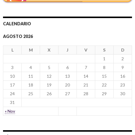
CALENDARIO
AGOSTO 2026
L
M
X
J
V
S
D
1
2
3
4
5
6
7
8
9
10
11
12
13
14
15
16
17
18
19
20
21
22
23
24
25
26
27
28
29
30
31
« Nov