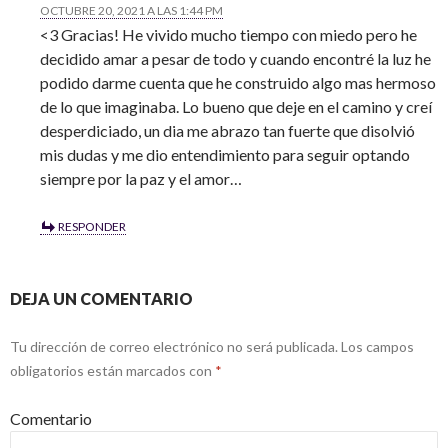
OCTUBRE 20, 2021 A LAS 1:44 PM
<3 Gracias! He vivido mucho tiempo con miedo pero he
decidido amar a pesar de todo y cuando encontré la luz he
podido darme cuenta que he construido algo mas hermoso
de lo que imaginaba. Lo bueno que deje en el camino y creí
desperdiciado, un dia me abrazo tan fuerte que disolvió
mis dudas y me dio entendimiento para seguir optando
siempre por la paz y el amor…
RESPONDER
DEJA UN COMENTARIO
Tu dirección de correo electrónico no será publicada.
Los campos
obligatorios están marcados con
*
Comentario