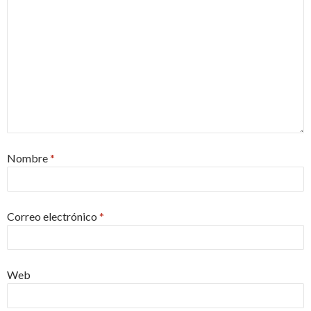
Nombre
*
Correo electrónico
*
Web