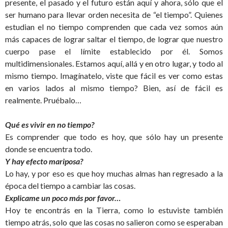
presente, el pasado y el futuro están aquí y ahora, sólo que el
ser humano para llevar orden necesita de “el tiempo”. Quienes
estudian el no tiempo comprenden que cada vez somos aún
más capaces de lograr saltar el tiempo, de lograr que nuestro
cuerpo pase el límite establecido por él. Somos
multidimensionales. Estamos aquí, allá y en otro lugar, y todo al
mismo tiempo. Imagínatelo, viste que fácil es ver como estas
en varios lados al mismo tiempo? Bien, así de fácil es
realmente. Pruébalo…
Qué es vivir en no tiempo?
Es comprender que todo es hoy, que sólo hay un presente
donde se encuentra todo.
Y hay efecto mariposa?
Lo hay, y por eso es que hoy muchas almas han regresado a la
época del tiempo a cambiar las cosas.
Explicame un poco más por favor…
Hoy te encontrás en la Tierra, como lo estuviste también
tiempo atrás, solo que las cosas no salieron como se esperaban