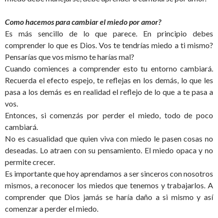
Como hacemos para cambiar el miedo por amor?
Es más sencillo de lo que parece. En principio debes
comprender lo que es Dios. Vos te tendrías miedo a ti mismo?
Pensarías que vos mismo te harías mal?
Cuando comiences a comprender esto tu entorno cambiará.
Recuerda el efecto espejo, te reflejas en los demás, lo que les
pasa a los demás es en realidad el reflejo de lo que a te pasa a
vos.
Entonces, si comenzás por perder el miedo, todo de poco
cambiará.
No es casualidad que quien viva con miedo le pasen cosas no
deseadas. Lo atraen con su pensamiento. El miedo opaca y no
permite crecer.
Es importante que hoy aprendamos a ser sinceros con nosotros
mismos, a reconocer los miedos que tenemos y trabajarlos. A
comprender que Dios jamás se haría daño a si mismo y así
comenzar a perder el miedo.