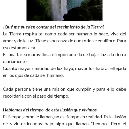
¿Qué me pueden contar del crecimiento de la Tierra?
La Tierra respira tal como cada ser humano lo hace, vive del
amor y de la luz. Tiene esperanza de que todo se equilibre. Para
eso estamos acá.
Es una tarea maravillosa e importante la de bajar luz a la tierra
diariamente.
Cuanto mayor cantidad de luz haya, mayor luz habrá reflejada
en los ojos de cada ser humano.
Cada persona tiene una misión que cumplir y para ello debe
recordarla con el paso del tiempo.
Hablemos del tiempo, de esta ilusión que vivimos.
El tiempo, como le llaman, no es tiempo en realidad. Es la ilusión
de vivir ordenados bajo algo que llaman “tiempo”. Pero el