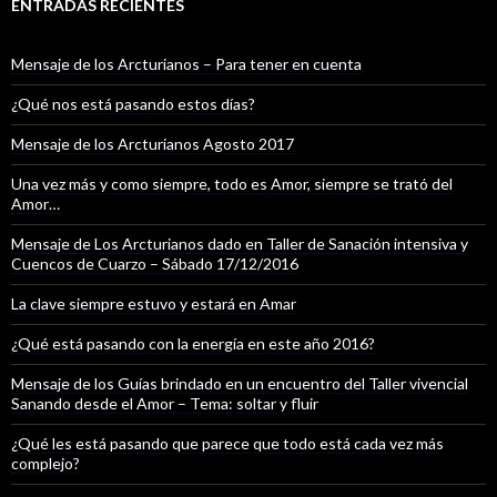
ENTRADAS RECIENTES
Mensaje de los Arcturianos – Para tener en cuenta
¿Qué nos está pasando estos días?
Mensaje de los Arcturianos Agosto 2017
Una vez más y como siempre, todo es Amor, siempre se trató del
Amor…
Mensaje de Los Arcturianos dado en Taller de Sanación intensiva y
Cuencos de Cuarzo – Sábado 17/12/2016
La clave siempre estuvo y estará en Amar
¿Qué está pasando con la energía en este año 2016?
Mensaje de los Guías brindado en un encuentro del Taller vivencial
Sanando desde el Amor – Tema: soltar y fluir
¿Qué les está pasando que parece que todo está cada vez más
complejo?