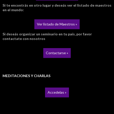
Si te encontrás en otro lugar y deseás ver el listado de maestros
en el mundo:
Ver listado de Maestros »
Si deseás organizar un seminario en tu país, por favor
contactate con nosotros
Contactarse »
MEDITACIONES Y CHARLAS
Accedelas »