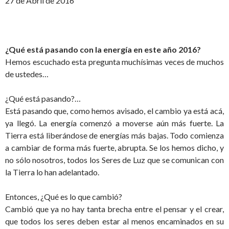
27 de Abril de 2016
¿Qué está pasando con la energía en este año 2016?
Hemos escuchado esta pregunta muchísimas veces de muchos
de ustedes…
¿Qué está pasando?…
Está pasando que, como hemos avisado, el cambio ya está acá,
ya llegó. La energía comenzó a moverse aún más fuerte. La
Tierra está liberándose de energías más bajas. Todo comienza
a cambiar de forma más fuerte, abrupta. Se los hemos dicho, y
no sólo nosotros, todos los Seres de Luz que se comunican con
la Tierra lo han adelantado.
Entonces, ¿Qué es lo que cambió?
Cambió que ya no hay tanta brecha entre el pensar y el crear,
que todos los seres deben estar al menos encaminados en su