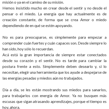
misión o ya en el camino de su misión.
Hemos insistido mucho en crear desde el sentir y no desde el
pensar o el miedo. La energía que hay actualmente es de
creación constante, de forma que se crea Amor o miedo
dependiendo de en qué se estén apoyando.
No es para preocuparse, es simplemente para empezar a
comprender cuán fuertes y cuán capaces son. Desde siempre lo
han sido, hoy sólo lo recuerdan.
Acá está la gran importancia de siempre estar conectados
desde su corazón y el sentir. No es tarde para cambiar la
postura frente a esto. Simplemente deben desearlo y, si lo
necesitan, elegir una herramienta que los ayude a despejarse de
las energías pesadas y miedos aún no trabajados.
Día a día, se les están mostrando sus miedos para sanarlos,
para trabajarlos con energía de Amor. Ya no busquen más
escusas que sigan atrasando aprendizajes, porque el tiempo es
hoy, ahora.