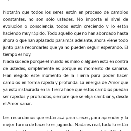
Notarán que todos los seres están en proceso de cambios
constantes, no son sólo ustedes. No importa el nivel de
evolución o consciencia, todos están creciendo y lo están
haciendo muy rápido. Todo aquello que no han abordado hasta
ahora o que han aplazado para más adelante, ahora viene todo
junto para recordarles que ya no pueden seguir esperando. El
tiempo es hoy.
Nada sucede porque el mundo es malo o alguien está en contra
de ustedes, simplemente es porque es momento de sanarse.
Han elegido este momento de la Tierra para poder hacer
cambios en forma rápida y profunda. La energía de Amor que
ya está instaurada en la Tierra hace que estos cambios puedan
ser rápidos y profundos, siempre que se elija cambiar y, desde
el Amor, sanar.
Les recordamos que están acá para crecer, para aprender y la
mejor forma de hacerlo es jugando. Nada es real, todo lo están