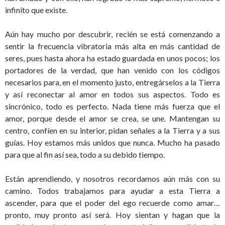
infinito que existe.
Aún hay mucho por descubrir, recién se está comenzando a
sentir la frecuencia vibratoria más alta en más cantidad de
seres, pues hasta ahora ha estado guardada en unos pocos; los
portadores de la verdad, que han venido con los códigos
necesarios para, en el momento justo, entregárselos a la Tierra
y así reconectar al amor en todos sus aspectos. Todo es
sincrónico, todo es perfecto. Nada tiene más fuerza que el
amor, porque desde el amor se crea, se une. Mantengan su
centro, confíen en su interior, pidan señales a la Tierra y a sus
guías. Hoy estamos más unidos que nunca. Mucho ha pasado
para que al fin así sea, todo a su debido tiempo.
Están aprendiendo, y nosotros recordamos aún más con su
camino. Todos trabajamos para ayudar a esta Tierra a
ascender, para que el poder del ego recuerde como amar…
pronto, muy pronto así será. Hoy sientan y hagan que la