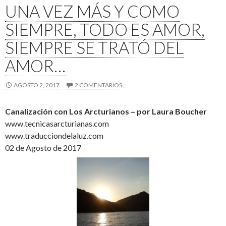
UNA VEZ MÁS Y COMO
SIEMPRE, TODO ES AMOR,
SIEMPRE SE TRATÓ DEL
AMOR…
AGOSTO 2, 2017
2 COMENTARIOS
Canalización con Los Arcturianos – por Laura Boucher
www.tecnicasarcturianas.com
www.traducciondelaluz.com
02 de Agosto de 2017