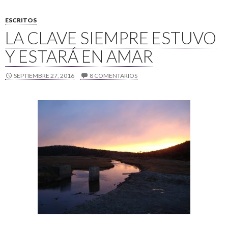
ESCRITOS
LA CLAVE SIEMPRE ESTUVO
Y ESTARÁ EN AMAR
SEPTIEMBRE 27, 2016
8 COMENTARIOS