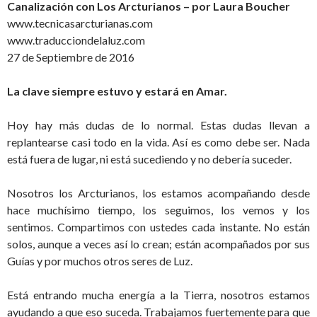
Canalización con Los Arcturianos – por Laura Boucher
www.tecnicasarcturianas.com
www.traducciondelaluz.com
27 de Septiembre de 2016
La clave siempre estuvo y estará en Amar.
Hoy hay más dudas de lo normal. Estas dudas llevan a
replantearse casi todo en la vida. Así es como debe ser. Nada
está fuera de lugar, ni está sucediendo y no debería suceder.
Nosotros los Arcturianos, los estamos acompañando desde
hace muchísimo tiempo, los seguimos, los vemos y los
sentimos. Compartimos con ustedes cada instante. No están
solos, aunque a veces así lo crean; están acompañados por sus
Guías y por muchos otros seres de Luz.
Está entrando mucha energía a la Tierra, nosotros estamos
ayudando a que eso suceda. Trabajamos fuertemente para que