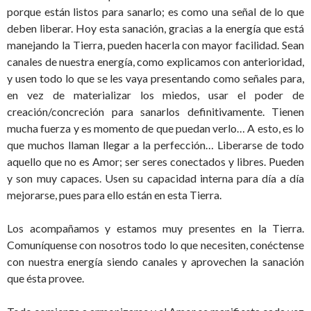
porque están listos para sanarlo; es como una señal de lo que
deben liberar. Hoy esta sanación, gracias a la energía que está
manejando la Tierra, pueden hacerla con mayor facilidad. Sean
canales de nuestra energía, como explicamos con anterioridad,
y usen todo lo que se les vaya presentando como señales para,
en vez de materializar los miedos, usar el poder de
creación/concreción para sanarlos definitivamente. Tienen
mucha fuerza y es momento de que puedan verlo… A esto, es lo
que muchos llaman llegar a la perfección… Liberarse de todo
aquello que no es Amor; ser seres conectados y libres. Pueden
y son muy capaces. Usen su capacidad interna para día a día
mejorarse, pues para ello están en esta Tierra.
Los acompañamos y estamos muy presentes en la Tierra.
Comuníquense con nosotros todo lo que necesiten, conéctense
con nuestra energía siendo canales y aprovechen la sanación
que ésta provee.