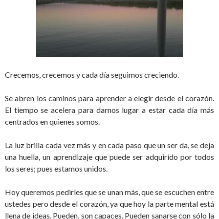
Crecemos, crecemos y cada día seguimos creciendo.
Se abren los caminos para aprender a elegir desde el corazón.
El tiempo se acelera para darnos lugar a estar cada día más
centrados en quienes somos.
La luz brilla cada vez más y en cada paso que un ser da, se deja
una huella, un aprendizaje que puede ser adquirido por todos
los seres; pues estamos unidos.
Hoy queremos pedirles que se unan más, que se escuchen entre
ustedes pero desde el corazón, ya que hoy la parte mental está
llena de ideas. Pueden, son capaces. Pueden sanarse con sólo la