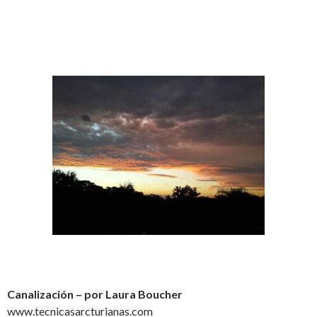
Canalización – por Laura Boucher
www.tecnicasarcturianas.com