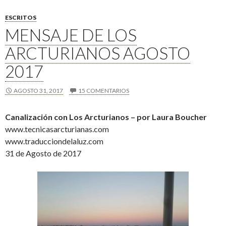
ESCRITOS
MENSAJE DE LOS
ARCTURIANOS AGOSTO
2017
AGOSTO 31, 2017
15 COMENTARIOS
Canalización con Los Arcturianos – por Laura Boucher
www.tecnicasarcturianas.com
www.traducciondelaluz.com
31 de Agosto de 2017