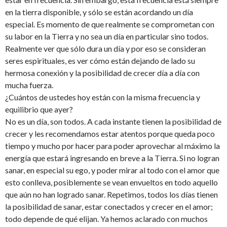
en la tierra disponible, y sólo se están acordando un día
especial. Es momento de que realmente se comprometan con
su labor en la Tierra y no sea un día en particular sino todos.
Realmente ver que sólo dura un día y por eso se consideran
seres espirituales, es ver cómo están dejando de lado su
hermosa conexión y la posibilidad de crecer día a día con
mucha fuerza.
¿Cuántos de ustedes hoy están con la misma frecuencia y
equilibrio que ayer?
No es un día, son todos. A cada instante tienen la posibilidad de
crecer y les recomendamos estar atentos porque queda poco
tiempo y mucho por hacer para poder aprovechar al máximo la
energía que estará ingresando en breve a la Tierra. Si no logran
sanar, en especial su ego, y poder mirar al todo con el amor que
esto conlleva, posiblemente se vean envueltos en todo aquello
que aún no han logrado sanar. Repetimos, todos los días tienen
la posibilidad de sanar, estar conectados y crecer en el amor;
todo depende de qué elijan. Ya hemos aclarado con muchos