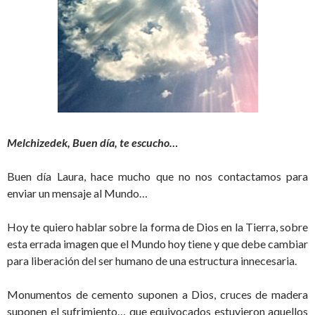
Melchizedek, Buen día, te escucho…
Buen día Laura, hace mucho que no nos contactamos para
enviar un mensaje al Mundo…
Hoy te quiero hablar sobre la forma de Dios en la Tierra, sobre
esta errada imagen que el Mundo hoy tiene y que debe cambiar
para liberación del ser humano de una estructura innecesaria.
Monumentos de cemento suponen a Dios, cruces de madera
suponen el sufrimiento… que equivocados estuvieron aquellos