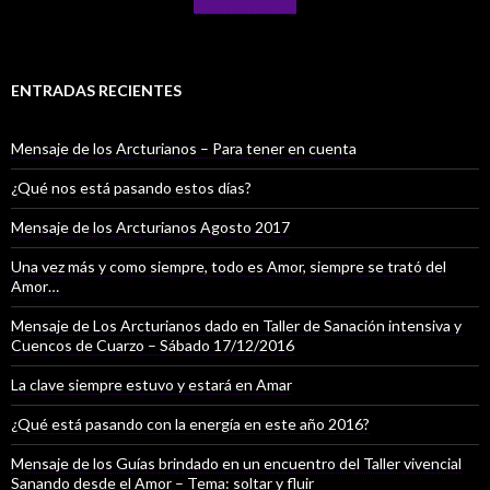
ENTRADAS RECIENTES
Mensaje de los Arcturianos – Para tener en cuenta
¿Qué nos está pasando estos días?
Mensaje de los Arcturianos Agosto 2017
Una vez más y como siempre, todo es Amor, siempre se trató del
Amor…
Mensaje de Los Arcturianos dado en Taller de Sanación intensiva y
Cuencos de Cuarzo – Sábado 17/12/2016
La clave siempre estuvo y estará en Amar
¿Qué está pasando con la energía en este año 2016?
Mensaje de los Guías brindado en un encuentro del Taller vivencial
Sanando desde el Amor – Tema: soltar y fluir