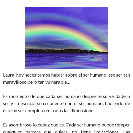
Laura, hoy necesitamos hablar sobre el ser humano, ese ser tan
maravilloso pero tan vulnerable….
Es momento de que cada ser humano despierte su verdadero
ser y su esencia se reconecte con el ser humano, haciendo de
éste un ser completo en todas las dimensiones.
Es asombroso lo capaz que es. Cada ser humano puede romper
cualquier barrera que quiera, no tiene limitaciones. Las