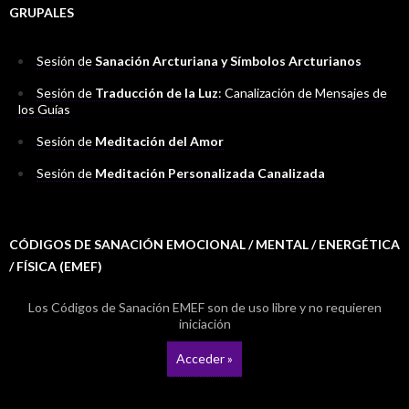
GRUPALES
Sesión de
Sanación Arcturiana y Símbolos Arcturianos
Sesión de
Traducción de la Luz
: Canalización de Mensajes de
los Guías
Sesión de
Meditación del Amor
Sesión de
Meditación Personalizada Canalizada
CÓDIGOS DE SANACIÓN EMOCIONAL / MENTAL / ENERGÉTICA
/ FÍSICA (EMEF)
Los Códigos de Sanación EMEF son de uso libre y no requieren
iniciación
Acceder »