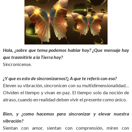
Hola, ¿sobre que tema podemos hablar hoy? ¿Que mensaje hay
que trasmitirle a la Tierra hoy?
Sincronícense.
¿Y que es esto de sincronizarnos?¿ A que te referís con eso?
Eleven su vibración, sincronicen con su multidimensionalidad…
Olviden el tiempo y vivan en paz. El tiempo solo da noción de
atraso, cuando en realidad deben vivir el presente como único.
Bien, y ¿como hacemos para sincronizar y elevar nuestra
vibración?
Sientan con amor, sientan con comprensión, miren con