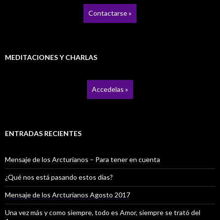
Contactarse »
MEDITACIONES Y CHARLAS
Accedelas »
ENTRADAS RECIENTES
Mensaje de los Arcturianos – Para tener en cuenta
¿Qué nos está pasando estos días?
Mensaje de los Arcturianos Agosto 2017
Una vez más y como siempre, todo es Amor, siempre se trató del