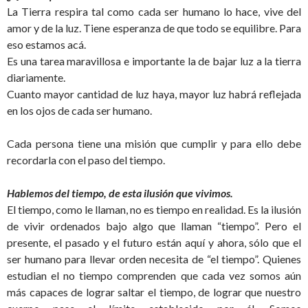
La Tierra respira tal como cada ser humano lo hace, vive del
amor y de la luz. Tiene esperanza de que todo se equilibre. Para
eso estamos acá.
Es una tarea maravillosa e importante la de bajar luz a la tierra
diariamente.
Cuanto mayor cantidad de luz haya, mayor luz habrá reflejada
en los ojos de cada ser humano.
Cada persona tiene una misión que cumplir y para ello debe
recordarla con el paso del tiempo.
Hablemos del tiempo, de esta ilusión que vivimos.
El tiempo, como le llaman, no es tiempo en realidad. Es la ilusión
de vivir ordenados bajo algo que llaman “tiempo”. Pero el
presente, el pasado y el futuro están aquí y ahora, sólo que el
ser humano para llevar orden necesita de “el tiempo”. Quienes
estudian el no tiempo comprenden que cada vez somos aún
más capaces de lograr saltar el tiempo, de lograr que nuestro