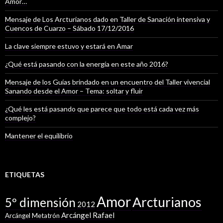
Amor…
Mensaje de Los Arcturianos dado en Taller de Sanación intensiva y
Cuencos de Cuarzo – Sábado 17/12/2016
La clave siempre estuvo y estará en Amar
¿Qué está pasando con la energía en este año 2016?
Mensaje de los Guías brindado en un encuentro del Taller vivencial
Sanando desde el Amor – Tema: soltar y fluir
¿Qué les está pasando que parece que todo está cada vez más
complejo?
Mantener el equilibrio
ETIQUETAS
Amor
Arcturianos
5º dimensión
2012
Arcángel Rafael
Arcángel Metatrón