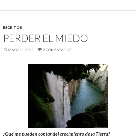
ESCRITOS
PERDER EL MIEDO
MAYO 21, 2011
2 COMENTARIOS
¿Qué me pueden contar del crecimiento de la Tierra?