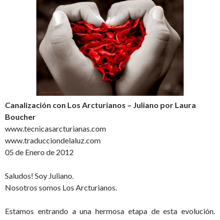
Canalización con Los Arcturianos – Juliano por Laura
Boucher
www.tecnicasarcturianas.com
www.traducciondelaluz.com
05 de Enero de 2012
Saludos! Soy Juliano.
Nosotros somos Los Arcturianos.
Estamos entrando a una hermosa etapa de esta evolución.