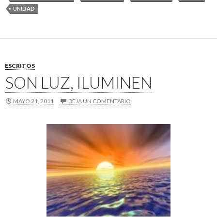
UNIDAD
ESCRITOS
SON LUZ, ILUMINEN
MAYO 21, 2011
DEJA UN COMENTARIO