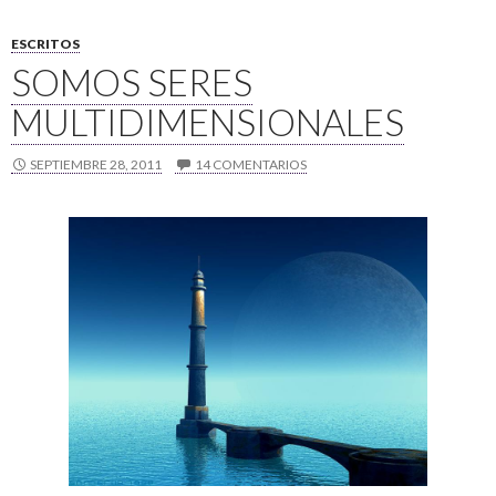
ESCRITOS
SOMOS SERES
MULTIDIMENSIONALES
SEPTIEMBRE 28, 2011
14 COMENTARIOS