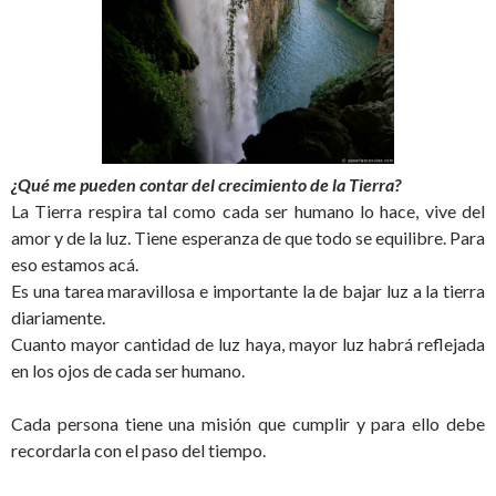
¿Qué me pueden contar del crecimiento de la Tierra?
La Tierra respira tal como cada ser humano lo hace, vive del
amor y de la luz. Tiene esperanza de que todo se equilibre. Para
eso estamos acá.
Es una tarea maravillosa e importante la de bajar luz a la tierra
diariamente.
Cuanto mayor cantidad de luz haya, mayor luz habrá reflejada
en los ojos de cada ser humano.
Cada persona tiene una misión que cumplir y para ello debe
recordarla con el paso del tiempo.