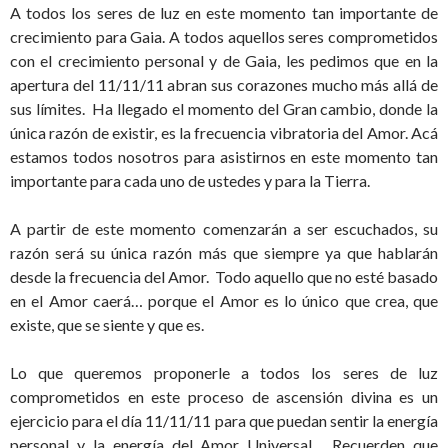
A todos los seres de luz en este momento tan importante de
crecimiento para Gaia. A todos aquellos seres comprometidos
con el crecimiento personal y de Gaia, les pedimos que en la
apertura del 11/11/11 abran sus corazones mucho más allá de
sus límites. Ha llegado el momento del Gran cambio, donde la
única razón de existir, es la frecuencia vibratoria del Amor. Acá
estamos todos nosotros para asistirnos en este momento tan
importante para cada uno de ustedes y para la Tierra.
A partir de este momento comenzarán a ser escuchados, su
razón será su única razón más que siempre ya que hablarán
desde la frecuencia del Amor. Todo aquello que no esté basado
en el Amor caerá… porque el Amor es lo único que crea, que
existe, que se siente y que es.
Lo que queremos proponerle a todos los seres de luz
comprometidos en este proceso de ascensión divina es un
ejercicio para el día 11/11/11 para que puedan sentir la energía
personal y la energía del Amor Universal… Recuerden que