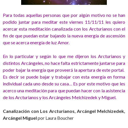
Para todas aquellas personas que por algún motivo no se han
podido juntar para meditar este viernes 11/11/11 les quiero
acercar esta meditación canalizada con los Arcturianos con el
fin de que puedan estar bajando la nueva energía de ascensión
que se acerca energía de luz Amor.
En lo particular y según lo que me dijeron los Arcturianos y
distintos Arcángeles, no hace falta estrictamente juntarse para
poder bajar la energía que proveerá la apertura de este portal.
Es decir se puede bajar y trabajar con esta energía en forma
individual cada uno desde su casa… Es por este motivo que les
acerco una meditación para que puedan hacer con la asistencia
de los Arcturianos y los Arcángeles Melchizedek y Miguel.
Canalización con
Los Arcturianos, Arcángel Melchizedek,
Arcángel Miguel
por Laura Boucher