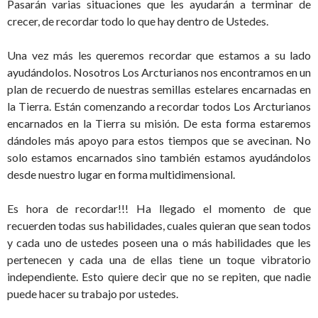
Pasarán varias situaciones que les ayudarán a terminar de
crecer, de recordar todo lo que hay dentro de Ustedes.
Una vez más les queremos recordar que estamos a su lado
ayudándolos. Nosotros Los Arcturianos nos encontramos en un
plan de recuerdo de nuestras semillas estelares encarnadas en
la Tierra. Están comenzando a recordar todos Los Arcturianos
encarnados en la Tierra su misión. De esta forma estaremos
dándoles más apoyo para estos tiempos que se avecinan. No
solo estamos encarnados sino también estamos ayudándolos
desde nuestro lugar en forma multidimensional.
Es hora de recordar!!! Ha llegado el momento de que
recuerden todas sus habilidades, cuales quieran que sean todos
y cada uno de ustedes poseen una o más habilidades que les
pertenecen y cada una de ellas tiene un toque vibratorio
independiente. Esto quiere decir que no se repiten, que nadie
puede hacer su trabajo por ustedes.