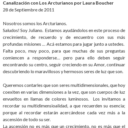
Canalización con Los Arcturianos por Laura Boucher
28 de Septiembre de 2011
Nosotros somos los Arcturianos.
Saludos! Soy Juliano. Estamos ayudándolos en este proceso de
crecimiento, de recuerdo y de encuentro con sus más
profundas misiones … Acá estamos para jugar junto a ustedes.
Falta poco, muy poco, para que muchas de sus preguntas
comiencen a responderse… pero para ello deben seguir
encontrando su centro, seguir creciendo en su Amor, continuar
descubriendo lo maravillosos y hermosos seres de luz que son.
Queremos contarles que son seres multidimensionales, que hoy
coexiten en varias dimensiones a la vez, que son cuerpos de luz
envueltos en llamas de colores luminosos. Los invitamos a
recordar su multidimensioalidad, a que recuerden su esencia;
porque al recordar estarán acercándose cada vez más a la
ascensión de todo su ser.
La ascensión no es más que un crecimiento, no es más que el