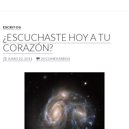
ESCRITOS
¿ESCUCHASTE HOY A TU
CORAZÓN?
JUNIO 22, 2011
20 COMENTARIOS