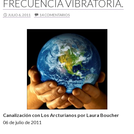
FRECUENCIA VIBRATORIA.
JULIO 6, 2011
14 COMENTARIOS
Canalización con Los Arcturianos por Laura Boucher
06 de julio de 2011