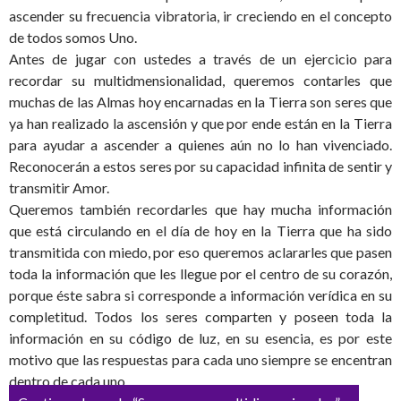
ascender su frecuencia vibratoria, ir creciendo en el concepto
de todos somos Uno.
Antes de jugar con ustedes a través de un ejercicio para
recordar su multidmensionalidad, queremos contarles que
muchas de las Almas hoy encarnadas en la Tierra son seres que
ya han realizado la ascensión y que por ende están en la Tierra
para ayudar a ascender a quienes aún no lo han vivenciado.
Reconocerán a estos seres por su capacidad infinita de sentir y
transmitir Amor.
Queremos también recordarles que hay mucha información
que está circulando en el día de hoy en la Tierra que ha sido
transmitida con miedo, por eso queremos aclararles que pasen
toda la información que les llegue por el centro de su corazón,
porque éste sabra si corresponde a información verídica en su
completitud. Todos los seres comparten y poseen toda la
información en su código de luz, en su esencia, es por este
motivo que las respuestas para cada uno siempre se encentran
dentro de cada uno.