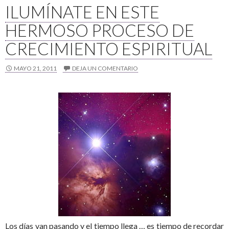
ILUMÍNATE EN ESTE
HERMOSO PROCESO DE
CRECIMIENTO ESPIRITUAL
MAYO 21, 2011
DEJA UN COMENTARIO
Los días van pasando y el tiempo llega … es tiempo de recordar