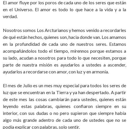
El amor fluye por los poros de cada uno de los seres que están
en el Universo. El amor es todo lo que hace a la vida y a la
verdad.
Nosotros somos Los Arcturianos y hemos venido a recordarles
de qué están hechos, quienes son, hacia donde van. Los amamos
en la profundidad de cada uno de nuestros seres. Estamos
acompañándolos todo el tiempo, mírennos porque estamos a
su lado, acudan a nosotros para todo lo que necesiten, porque
parte de nuestra misión es ayudarlos a ustedes a ascender,
ayudarlos a recordarse con amor, con luz y en armonía.
El mes de Julio es un mes muy especial para todos los seres de
luz que se encuentran en la Tierra y ya han despertado. A partir
de este mes las cosas cambiarán para ustedes, quienes están
leyendo estas palabras, quienes confiaron siempre en su
interior, con sus dudas o no pero supieron que siempre había
algo más grande adentro de cada uno de ustedes que no se
podía explicar con palabras, solo sentir.