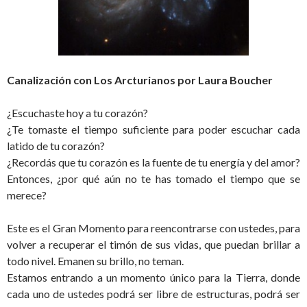
Canalización con Los Arcturianos por Laura Boucher
¿Escuchaste hoy a tu corazón?
¿Te tomaste el tiempo suficiente para poder escuchar cada
latido de tu corazón?
¿Recordás que tu corazón es la fuente de tu energía y del amor?
Entonces, ¿por qué aún no te has tomado el tiempo que se
merece?
Este es el Gran Momento para reencontrarse con ustedes, para
volver a recuperar el timón de sus vidas, que puedan brillar a
todo nivel. Emanen su brillo, no teman.
Estamos entrando a un momento único para la Tierra, donde
cada uno de ustedes podrá ser libre de estructuras, podrá ser