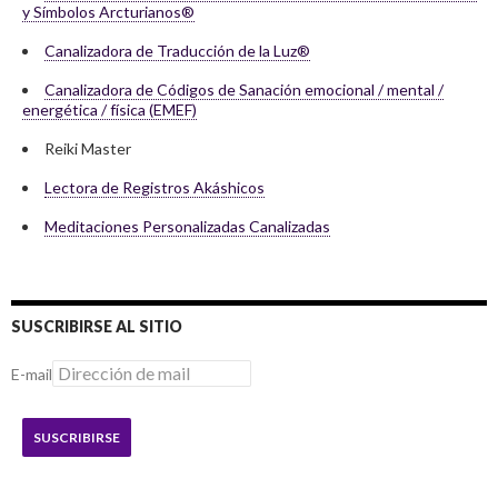
y Símbolos Arcturianos®
Canalizadora de Traducción de la Luz®
Canalizadora de Códigos de Sanación emocional / mental /
energética / física (EMEF)
Reiki Master
Lectora de Registros Akáshicos
Meditaciones Personalizadas Canalizadas
SUSCRIBIRSE AL SITIO
E-mail
SUSCRIBIRSE