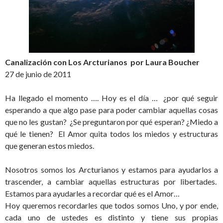
Canalización con Los Arcturianos por Laura Boucher
27 de junio de 2011
Ha llegado el momento …. Hoy es el día … ¿por qué seguir
esperando a que algo pase para poder cambiar aquellas cosas
que no les gustan? ¿Se preguntaron por qué esperan? ¿Miedo a
qué le tienen? El Amor quita todos los miedos y estructuras
que generan estos miedos.
Nosotros somos los Arcturianos y estamos para ayudarlos a
trascender, a cambiar aquellas estructuras por libertades.
Estamos para ayudarles a recordar qué es el Amor…
Hoy queremos recordarles que todos somos Uno, y por ende,
cada uno de ustedes es distinto y tiene sus propias