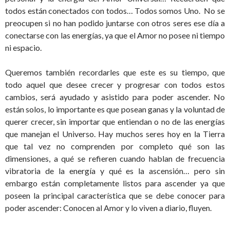
todos están conectados con todos… Todos somos Uno. No se
preocupen si no han podido juntarse con otros seres ese día a
conectarse con las energías, ya que el Amor no posee ni tiempo
ni espacio.
Queremos también recordarles que este es su tiempo, que
todo aquel que desee crecer y progresar con todos estos
cambios, será ayudado y asistido para poder ascender. No
están solos, lo importante es que posean ganas y la voluntad de
querer crecer, sin importar que entiendan o no de las energías
que manejan el Universo. Hay muchos seres hoy en la Tierra
que tal vez no comprenden por completo qué son las
dimensiones, a qué se refieren cuando hablan de frecuencia
vibratoria de la energía y qué es la ascensión… pero sin
embargo están completamente listos para ascender ya que
poseen la principal característica que se debe conocer para
poder ascender: Conocen al Amor y lo viven a diario, fluyen.