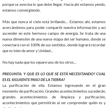
porque se avecina lo que debe llegar. Hacia ahí estamos yendo,
estamos convergiendo.
Más que nunca el cielo está brillando… Estamos ahí, estamos
acercándonos para poder compartir nuestra información y así
ascender en este hermoso campo de energía. Se trata de una
nueva dimensión de una nueva etapa del ser humano, donde se
conectará con el 100% de sus sentidos, donde logrará recordar
que es bien de amor y Unidad…
No hay nada que los separe uno de los otros…
PREGUNTA: Y QUE ES LO QUE SE ESTÁ NECESITANDO? CUAL
ES EL SIGUIENTE PASO DE LA TIERRA?
La purificación de ella. Estamos ingresando en el gran
momento de purificación. Grandes acontecimientos sucederán,
grandes acontecimientos de limpieza y purificación,
acontecimientos que permitirán al ser comprender quién es y