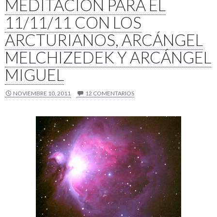
MEDITACIÓN PARA EL
11/11/11 CON LOS
ARCTURIANOS, ARCÁNGEL
MELCHIZEDEK Y ARCÁNGEL
MIGUEL
NOVIEMBRE 10, 2011
12 COMENTARIOS